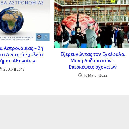
α Αστρονομίας – 2η
Εξερευνώντας τον Εγκέφαλο,
τα Ανοιχτά Σχολεία
Μονή Λαζαριστών –
δήμου Αθηναίων
Επισκέψεις σχολείων
28 April 2018
16 March 2022