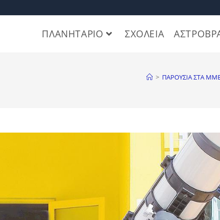
ΠΛΑΝΗΤΑΡΙΟ
ΣΧΟΛΕΙΑ
ΑΣΤΡΟΒΡ
>
ΠΑΡΟΥΣΙΑ ΣΤΑ ΜΜ