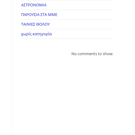
ΑΣΤΡΟΝΟΜΙΑ
ΠΑΡΟΥΣΙΑ ΣΤΑ ΜΜΕ
ΤΑΙΝΙΕΣ ΘΟΛΟΥ
χωρίς κατηγορία
No comments to show.