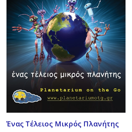
Ένας Τέλειος Μικρός Πλανήτης