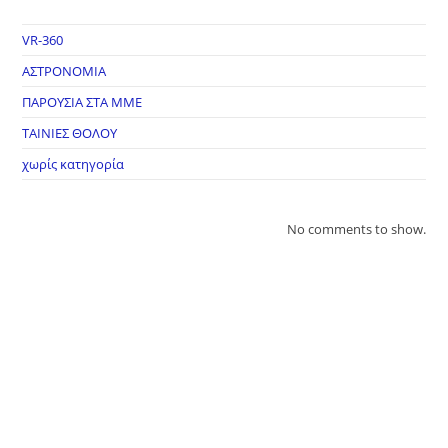
VR-360
ΑΣΤΡΟΝΟΜΙΑ
ΠΑΡΟΥΣΙΑ ΣΤΑ ΜΜΕ
ΤΑΙΝΙΕΣ ΘΟΛΟΥ
χωρίς κατηγορία
No comments to show.