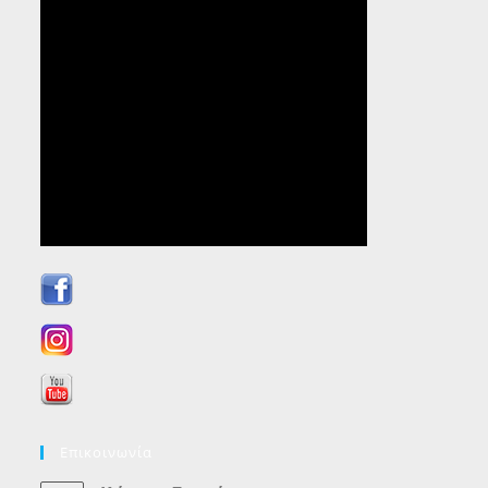
Επικοινωνία