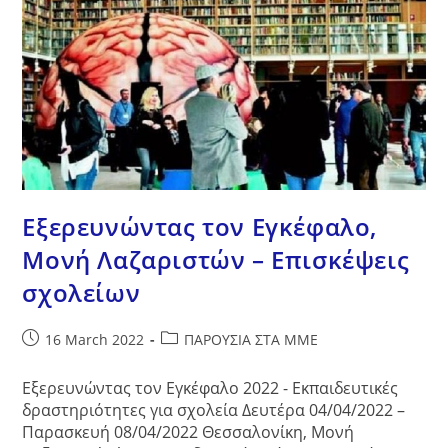
Εξερευνώντας τον Εγκέφαλο,
Μονή Λαζαριστών – Επισκέψεις
σχολείων
Post
Post
16 March 2022
ΠΑΡΟΥΣΙΑ ΣΤΑ ΜΜΕ
published:
category:
Εξερευνώντας τον Εγκέφαλο 2022 - Εκπαιδευτικές
δραστηριότητες για σχολεία Δευτέρα 04/04/2022 –
Παρασκευή 08/04/2022 Θεσσαλονίκη, Μονή