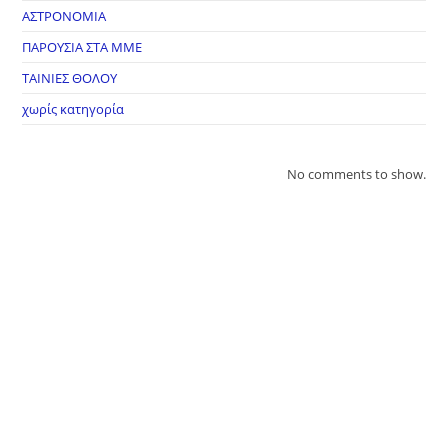
ΑΣΤΡΟΝΟΜΙΑ
ΠΑΡΟΥΣΙΑ ΣΤΑ ΜΜΕ
ΤΑΙΝΙΕΣ ΘΟΛΟΥ
χωρίς κατηγορία
No comments to show.