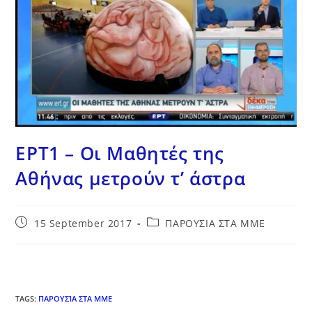
ΕΡΤ1 – Οι Μαθητές της
Αθήνας μετρούν τ’ άστρα
15 September 2017
ΠΑΡΟΥΣΙΑ ΣΤΑ ΜΜΕ
TAGS
:
ΠΑΡΟΥΣΊΑ ΣΤΑ ΜΜΕ