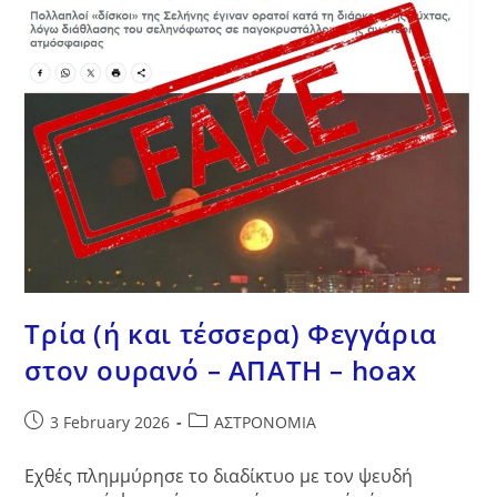
Τρία (ή και τέσσερα) Φεγγάρια
στον ουρανό – ΑΠΑΤΗ – hoax
Post
Post
3 February 2026
ΑΣΤΡΟΝΟΜΙΑ
published:
category:
Εχθές πλημμύρησε το διαδίκτυο με τον ψευδή