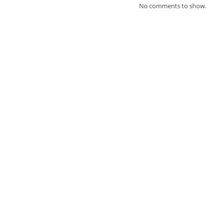
No comments to show.