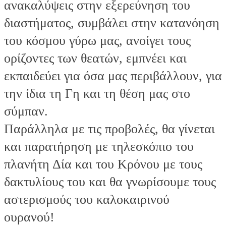
ανακαλύψεις στην εξερεύνηση του
διαστήματος, συμβάλει στην κατανόηση
του κόσμου γύρω μας, ανοίγει τους
ορίζοντες των θεατών, εμπνέει και
εκπαιδεύει για όσα μας περιβάλλουν, για
την ίδια τη Γη και τη θέση μας στο
σύμπαν.
Παράλληλα με τις προβολές, θα γίνεται
και παρατήρηση με τηλεσκόπιο του
πλανήτη Δία και του Κρόνου με τους
δακτυλίους του και θα γνωρίσουμε τους
αστερισμούς του καλοκαιρινού
ουρανού!