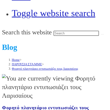
Toggle website search
Search this website
Blog
Home
>
ΠΑΡΟΥΣΙΑ ΣΤΑ ΜΜΕ
>
Φορητό πλανητάριο εντυπωσιάζει τους Λαρισαίους
Φορητό πλανητάριο εντυπωσιάζει τους