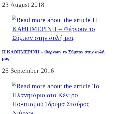
23 August 2018
Η ΚΑΘΗΜΕΡΙΝΗ – Φέρνουν το Σύμπαν στην αυλή
μας
28 September 2016