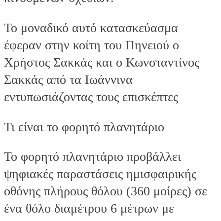
Το μοναδικό αυτό κατασκεύασμα
έφεραν στην κοίτη του Πηνειού ο
Χρήστος Σακκάς και ο Κωνσταντίνος
Σακκάς από τα Ιωάννινα
εντυπωσιάζοντας τους επισκέπτες
Τι είναι το φορητό πλανητάριο
Το φορητό πλανητάριο προβάλλει
ψηφιακές παραστάσεις ημισφαιρικής
οθόνης πλήρους θόλου (360 μοίρες) σε
ένα θόλο διαμέτρου 6 μέτρων με