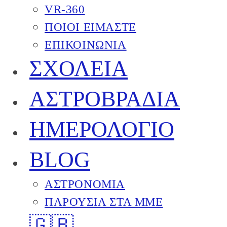
VR-360
ΠΟΙΟΙ ΕΙΜΑΣΤΕ
ΕΠΙΚΟΙΝΩΝΙΑ
ΣΧΟΛΕΙΑ
ΑΣΤΡΟΒΡΑΔΙΑ
ΗΜΕΡΟΛΟΓΙΟ
BLOG
ΑΣΤΡΟΝΟΜΙΑ
ΠΑΡΟΥΣΙΑ ΣΤΑ ΜΜΕ
🇬🇧