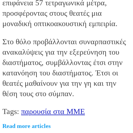
επιφάνεια 57 τετραγωνικά μέτρα,
προσφέροντας στους θεατές μια
μοναδική οπτικοακουστική εμπειρία.
Στο θόλο προβάλλονται συναρπαστικές
ανακαλύψεις για την εξερεύνηση του
διαστήματος, συμβάλλοντας έτσι στην
κατανόηση του διαστήματος. Έτσι οι
θεατές μαθαίνουν για την γη και την
θέση τους στο σύμπαν.
Tags
:
παρουσία στα ΜΜΕ
Read more articles