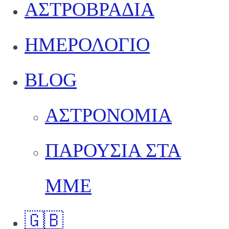
ΑΣΤΡΟΒΡΑΔΙΑ
ΗΜΕΡΟΛΟΓΙΟ
BLOG
ΑΣΤΡΟΝΟΜΙΑ
ΠΑΡΟΥΣΙΑ ΣΤΑ
ΜΜΕ
🇬🇧