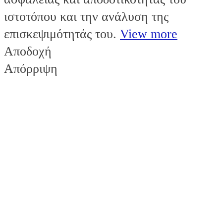
ιστοτόπου και την ανάλυση της
επισκεψιμότητάς του.
View more
Αποδοχή
Απόρριψη