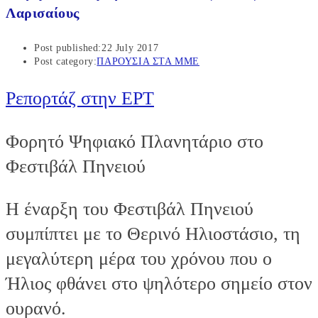
Λαρισαίους
Post published:
22 July 2017
Post category:
ΠΑΡΟΥΣΙΑ ΣΤΑ ΜΜΕ
Ρεπορτάζ στην ΕΡΤ
Φορητό Ψηφιακό Πλανητάριο στο
Φεστιβάλ Πηνειού
Η έναρξη του Φεστιβάλ Πηνειού
συμπίπτει με το Θερινό Ηλιοστάσιο, τη
μεγαλύτερη μέρα του χρόνου που ο
Ήλιος φθάνει στο ψηλότερο σημείο στον
ουρανό.