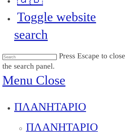
Toggle website
search
Press Escape to close
the search panel.
Menu
Close
ΠΛΑΝΗΤΑΡΙΟ
ΠΛΑΝΗΤΑΡΙΟ