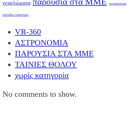
παρουσία στα ΜΜΕ
νεφελώματα
πεφταστέρια
σύνοδος πλανητών
VR-360
ΑΣΤΡΟΝΟΜΙΑ
ΠΑΡΟΥΣΙΑ ΣΤΑ ΜΜΕ
ΤΑΙΝΙΕΣ ΘΟΛΟΥ
χωρίς κατηγορία
No comments to show.