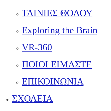
ΤΑΙΝΙΕΣ ΘΟΛΟΥ
Exploring the Brain
VR-360
ΠΟΙΟΙ ΕΙΜΑΣΤΕ
ΕΠΙΚΟΙΝΩΝΙΑ
ΣΧΟΛΕΙΑ