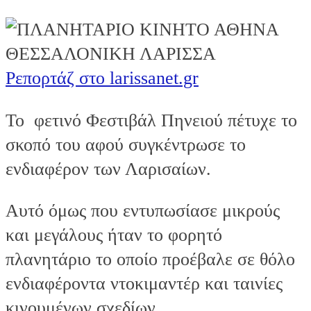
Ρεπορτάζ στο larissanet.gr
Το φετινό Φεστιβάλ Πηνειού πέτυχε το
σκοπό του αφού συγκέντρωσε το
ενδιαφέρον των Λαρισαίων.
Αυτό όμως που εντυπωσίασε μικρούς
και μεγάλους ήταν το φορητό
πλανητάριο το οποίο προέβαλε σε θόλο
ενδιαφέροντα ντοκιμαντέρ και ταινίες
κινουμένων σχεδίων.