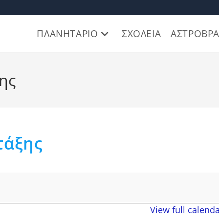
ΠΛΑΝΗΤΑΡΙΟ
ΣΧΟΛΕΙΑ
ΑΣΤΡΟΒΡΑ
ης
τάξης
View full calend