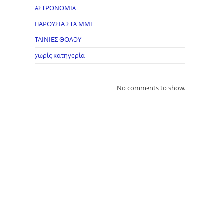
ΑΣΤΡΟΝΟΜΙΑ
ΠΑΡΟΥΣΙΑ ΣΤΑ ΜΜΕ
ΤΑΙΝΙΕΣ ΘΟΛΟΥ
χωρίς κατηγορία
No comments to show.