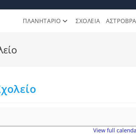
ΠΛΑΝΗΤΑΡΙΟ
ΣΧΟΛΕΙΑ
ΑΣΤΡΟΒΡΑ
λείο
Σχολείο
View full calend