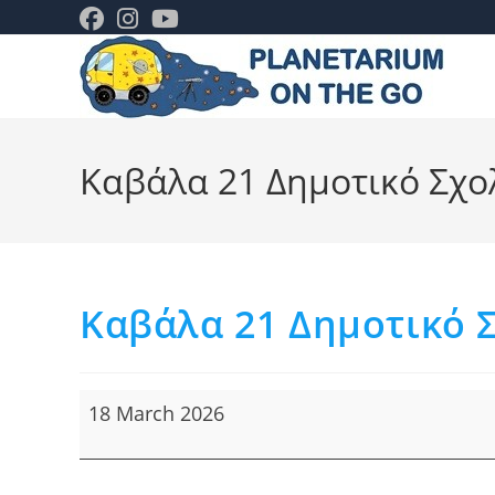
Skip
to
content
Καβάλα 21 Δημοτικό Σχο
Καβάλα 21 Δημοτικό 
Καβάλα
18 March 2026
21
Δημοτικό
Σχολείο