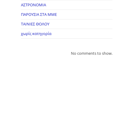
ΑΣΤΡΟΝΟΜΙΑ
ΠΑΡΟΥΣΙΑ ΣΤΑ ΜΜΕ
ΤΑΙΝΙΕΣ ΘΟΛΟΥ
χωρίς κατηγορία
No comments to show.