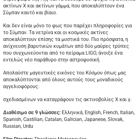
ακτίνων Χ και ακτίνων γάμμα, που αποκαλύπτουν ένα
Σύμπαν καυτό και βίαιο.
Και δεν είναι μόνο το φως που παρέχει πληροφορίες για
το Σύμπαν. Τα νετρίνα και οι κοσμικές ακτίνες
αποκαλύπτουν επίσης τα μυστικά του. Πιο πρόσφατα, η
ανίχνευση βαρυτικών κυμάτων από δύο μαύρες τρύπες
που συγχωνεύονται από το πείραμα LIGO, άνοιξε ένα
εντελώς νέο παράθυρο στην αστροφυσική.
Απολαύστε μαγευτικές εικόνες του Κόσμου όπως μας
αποκαλύπτονται από όλους αυτούς τους μοναδικούς
αγγελιοφόρους.
σχεδιασμένων να καταγράφουν τις ακτινοβολίες Χ και γ.
Διαθέσιμο σε 9 γλώσσες:
Ελληνικά, English, French, Italian,
Spanish, Castilian, Catalan, Galician, Japanese, Slovak,
Russian, Urdu