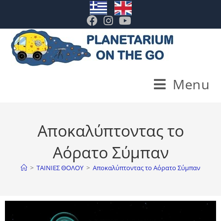
. .
Menu
Αποκαλύπτοντας το
Αόρατο Σύμπαν
>
ΤΑΙΝΙΕΣ ΘΟΛΟΥ
>
Αποκαλύπτοντας το Αόρατο Σύμπαν