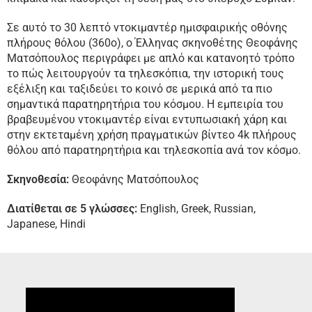
Σε αυτό το 30 λεπτό ντοκιμαντέρ ημισφαιρικής οθόνης
πλήρους θόλου (360ο), ο Έλληνας σκηνοθέτης Θεοφάνης
Ματσόπουλος περιγράφει με απλό και κατανοητό τρόπο
το πώς λειτουργούν τα τηλεσκόπια, την ιστορική τους
εξέλιξη και ταξιδεύει το κοινό σε μερικά από τα πιο
σημαντικά παρατηρητήρια του κόσμου. Η εμπειρία του
βραβευμένου ντοκιμαντέρ είναι εντυπωσιακή χάρη και
στην εκτεταμένη χρήση πραγματικών βίντεο 4k πλήρους
θόλου από παρατηρητήρια και τηλεσκοπία ανά τον κόσμο.
Σκηνοθεσία:
Θεοφάνης Ματσόπουλος
Διατίθεται σε 5 γλώσσες:
English, Greek, Russian,
Japanese, Hindi