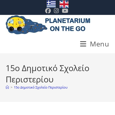
Skip
. .
to
content
Menu
15ο Δημοτικό Σχολείο
Περιστερίου
>
15ο Δημοτικό Σχολείο Περιστερίου