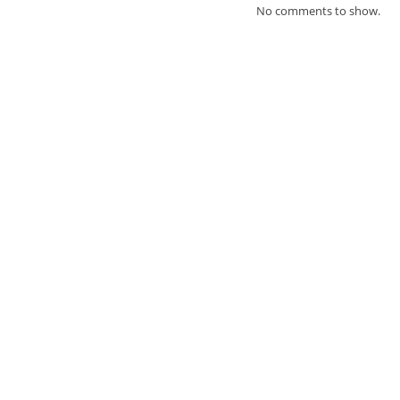
No comments to show.